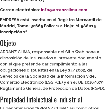
Correo electrónico:
info@arranzclima.com
EMPRESA está inscrita en el Registro Mercantil de
Madrid, Tomo: 32665 Folio: 101 Hoja: M-588015
Inscripción 1ª.
Objeto
ARRANZ CLIMA, responsable del Sitio Web pone a
disposición de los usuarios el presente documento
con el que pretende dar cumplimiento a las
obligaciones dispuestas en la Ley 34/2002, de
Servicios de la Sociedad de la Información y del
Comercio Electrónico (LSSI-CE) y en el UE 2016/679,
Reglamento General de Protección de Datos (RGPD).
Propiedad Intelectual e Industrial
La denominación “ARRANZ CLIMA”, así como otros