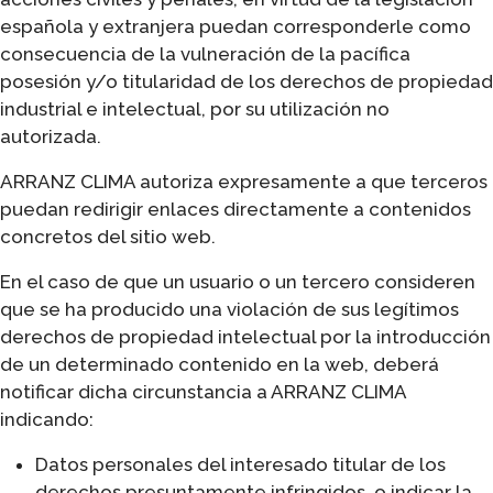
española y extranjera puedan corresponderle como
consecuencia de la vulneración de la pacífica
posesión y/o titularidad de los derechos de propiedad
industrial e intelectual, por su utilización no
autorizada.
ARRANZ CLIMA autoriza expresamente a que terceros
puedan redirigir enlaces directamente a contenidos
concretos del sitio web.
En el caso de que un usuario o un tercero consideren
que se ha producido una violación de sus legítimos
derechos de propiedad intelectual por la introducción
de un determinado contenido en la web, deberá
notificar dicha circunstancia a ARRANZ CLIMA
indicando:
Datos personales del interesado titular de los
derechos presuntamente infringidos, o indicar la