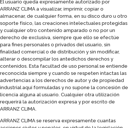
El usuario queda expresamente autorizado por
ARRANZ CLIMA a visualizar, imprimir, copiar o
almacenar, de cualquier forma, en su disco duro u otro
soporte físico, las creaciones intelectuales protegidas
y cualquier otro contenido amparado o no por un
derecho de exclusiva, siempre que ello se efectúe
para fines personales o privados del usuario, sin
finalidad comercial o de distribución y sin modificar,
alterar o descompilar los antedichos derechos y
contenidos. Esta facultad de uso personal se entiende
reconocida siempre y cuando se respeten intactas las
advertencias a los derechos de autor y de propiedad
industrial aquí formuladas y no supone la concesión de
licencia alguna al usuario. Cualquier otra utilización
requerirá la autorización expresa y por escrito de
ARRANZ CLIMA.
ARRANZ CLIMA se reserva expresamente cuantas
acciones civiles y penales, en virtud de la legislación