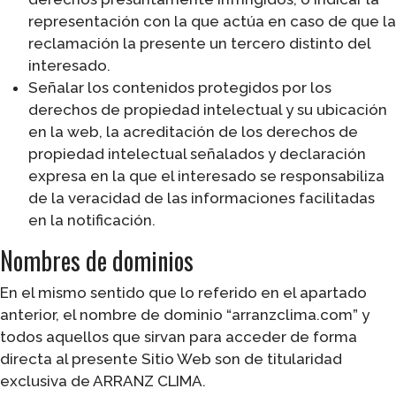
representación con la que actúa en caso de que la
reclamación la presente un tercero distinto del
interesado.
Señalar los contenidos protegidos por los
derechos de propiedad intelectual y su ubicación
en la web, la acreditación de los derechos de
propiedad intelectual señalados y declaración
expresa en la que el interesado se responsabiliza
de la veracidad de las informaciones facilitadas
en la notificación.
Nombres de dominios
En el mismo sentido que lo referido en el apartado
anterior, el nombre de dominio “arranzclima.com” y
todos aquellos que sirvan para acceder de forma
directa al presente Sitio Web son de titularidad
exclusiva de ARRANZ CLIMA.