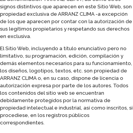
signos distintivos que aparecen en este Sitio Web, son
propiedad exclusiva de ARRANZ CLIMA -a excepción
de los que aparecen por contar con la autorización de
sus legítimos propietarios y respetando sus derechos
en exclusiva.
El Sitio Web, incluyendo a título enunciativo pero no
limitativo, su programación, edición, compilación y
demás elementos necesarios para su funcionamiento,
los diseños, logotipos, textos, etc. son propiedad de
ARRANZ CLIMA o, en su caso, dispone de licencia o
autorización expresa por parte de los autores. Todos
los contenidos del sitio web se encuentran
debidamente protegidos por la normativa de
propiedad intelectual e industrial, así como inscritos, si
procediese, en los registros públicos
correspondientes.