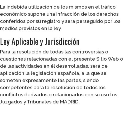
La indebida utilización de los mismos en el tráfico
económico supone una infracción de los derechos
conferidos por su registro y será perseguido por los
medios previstos en la ley.
Ley Aplicable y Jurisdicción
Para la resolución de todas las controversias o
cuestiones relacionadas con el presente Sitio Web o
de las actividades en él desarrolladas, será de
aplicación la legislación española, a la que se
someten expresamente las partes, siendo
competentes para la resolución de todos los
conflictos derivados o relacionados con su uso los
Juzgados y Tribunales de MADRID.