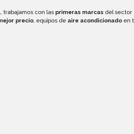
 trabajamos con las
primeras marcas
del sector 
mejor precio
, equipos de
aire acondicionado
en t