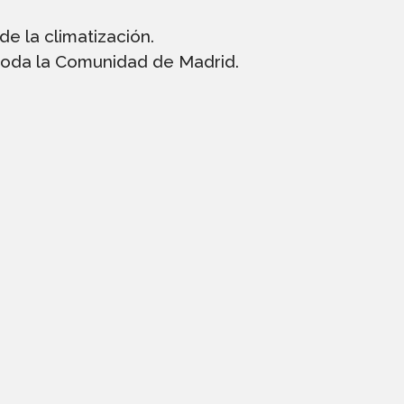
de la climatización.
oda la Comunidad de Madrid.