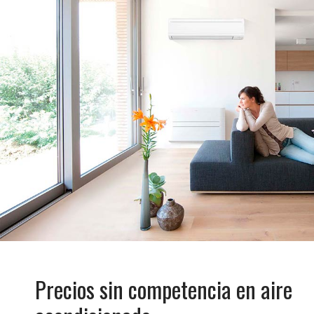
Precios sin competencia en aire