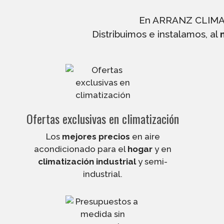
En ARRANZ CLIMA,
Distribuimos e instalamos, al
Ofertas exclusivas en climatización
Los
mejores precios
en aire
acondicionado para el
hogar
y en
climatización industrial
y semi-
industrial.