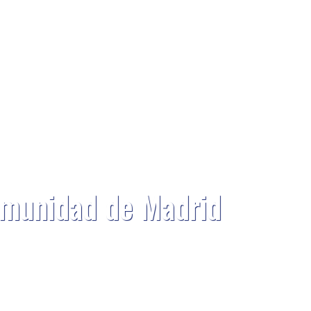
Comunidad de Madrid