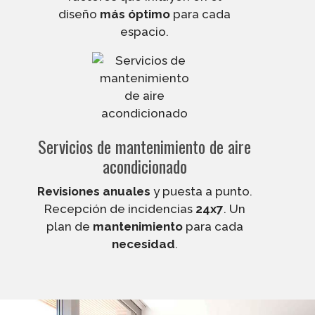
diseño
más óptimo
para cada
espacio.
Servicios de mantenimiento de aire
acondicionado
Revisiones anuales
y puesta a punto.
Recepción de incidencias
24x7
. Un
plan de
mantenimiento
para cada
necesidad
.