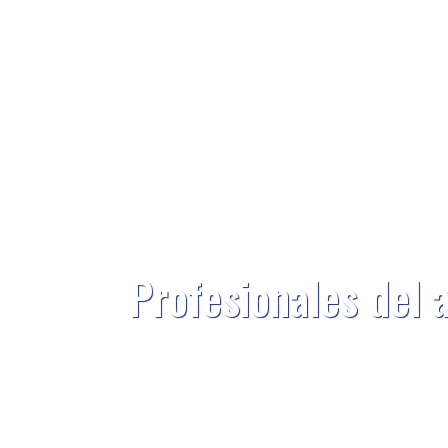
Profesionales del 